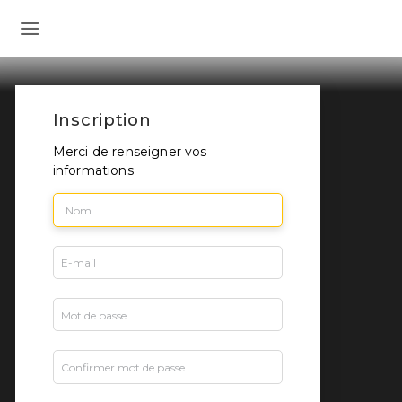
Inscription
Merci de renseigner vos
informations