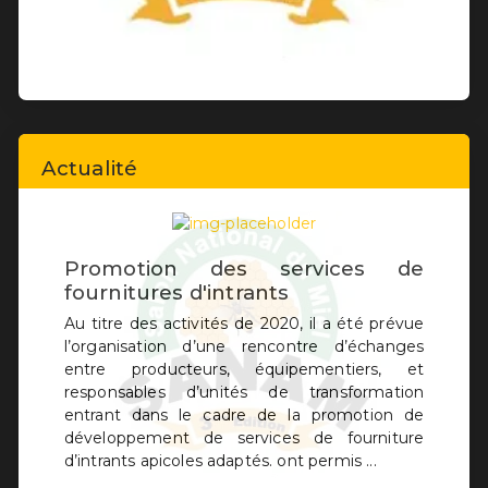
Actualité
Promotion des services de
fournitures d'intrants
Au titre des activités de 2020, il a été prévue
l’organisation d’une rencontre d’échanges
entre producteurs, équipementiers, et
Précedent
Suivant
responsables d’unités de transformation
entrant dans le cadre de la promotion de
développement de services de fourniture
d’intrants apicoles adaptés. ont permis ...