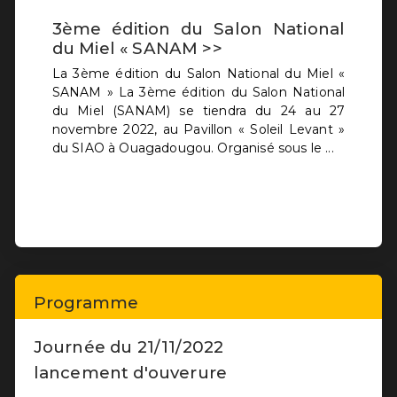
Programme
Journée du 21/11/2022
lancement d'ouverure