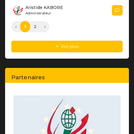
Partenaires