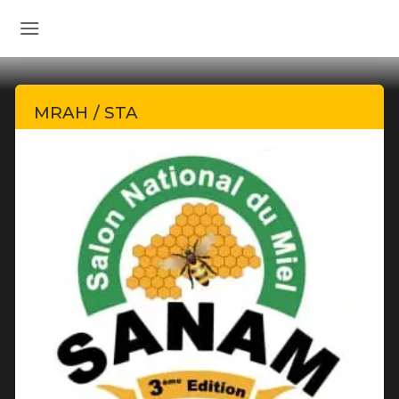
MRAH / STA